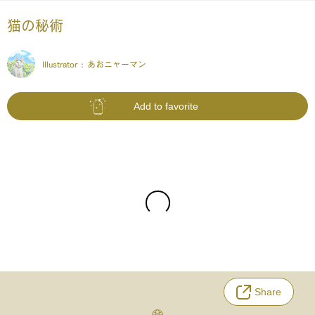
猫の秘術
Illustrator :
あおニャーマン
Add to favorite
Share