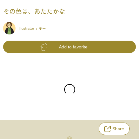
その色は、あたたかな
Illustrator :
ギー
Add to favorite
Share